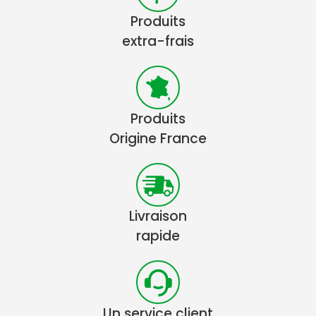
Produits
extra-frais
Produits
Origine France
Livraison
rapide
Un service client