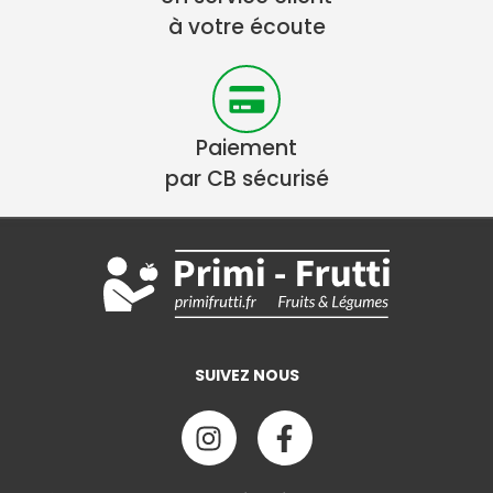
à votre écoute
Paiement
par CB sécurisé
SUIVEZ NOUS